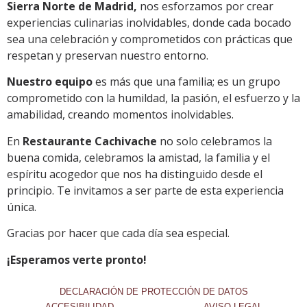
Sierra Norte de Madrid,
nos esforzamos por crear
experiencias culinarias inolvidables, donde cada bocado
sea una celebración y comprometidos con prácticas que
respetan y preservan nuestro entorno.
Nuestro equipo
es más que una familia; es un grupo
comprometido con la humildad, la pasión, el esfuerzo y la
amabilidad, creando momentos inolvidables.
En
Restaurante Cachivache
no solo celebramos la
buena comida, celebramos la amistad, la familia y el
espíritu acogedor que nos ha distinguido desde el
principio. Te invitamos a ser parte de esta experiencia
única.
Gracias por hacer que cada día sea especial.
¡Esperamos verte pronto!
DECLARACIÓN DE PROTECCIÓN DE DATOS
ACCESIBILIDAD
AVISO LEGAL