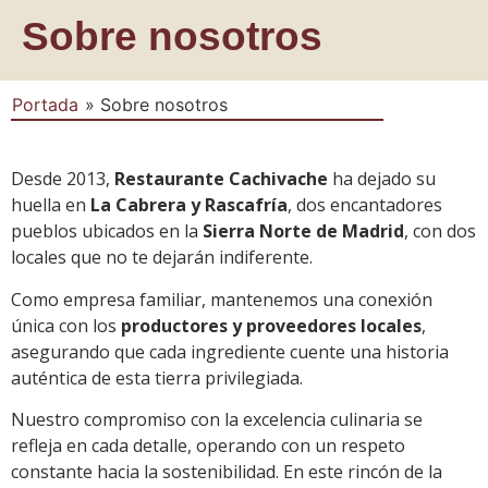
Sobre nosotros
Portada
»
Sobre nosotros
Desde 2013,
Restaurante Cachivache
ha dejado su
huella en
La Cabrera y Rascafría
, dos encantadores
pueblos ubicados en la
Sierra Norte de Madrid
, con dos
locales que no te dejarán indiferente.
Como empresa familiar, mantenemos una conexión
única con los
productores y proveedores locales
,
asegurando que cada ingrediente cuente una historia
auténtica de esta tierra privilegiada.
Nuestro compromiso con la excelencia culinaria se
refleja en cada detalle, operando con un respeto
constante hacia la sostenibilidad. En este rincón de la